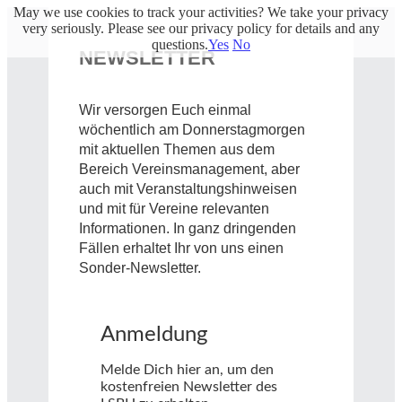
May we use cookies to track your activities? We take your privacy
very seriously. Please see our privacy policy for details and any
questions.
Yes
No
NEWSLETTER
Wir versorgen Euch einmal
wöchentlich am Donnerstagmorgen
mit aktuellen Themen aus dem
Bereich Vereinsmanagement, aber
auch mit Veranstaltungshinweisen
und mit für Vereine relevanten
Informationen. In ganz dringenden
Fällen erhaltet Ihr von uns einen
Sonder-Newsletter.
Anmeldung
Melde Dich hier an, um den
kostenfreien Newsletter des